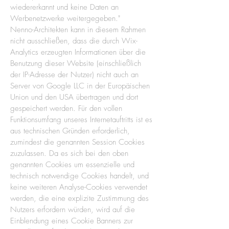
wiedererkannt und keine Daten an
Werbenetzwerke weitergegeben."
Nenno-Architekten kann in diesem Rahmen
nicht ausschließen, dass die durch Wix-
Analytics erzeugten Informationen über die
Benutzung dieser Website (einschließlich
der IP-Adresse der Nutzer) nicht auch an
Server von Google LLC in der Europäischen
Union und den USA übertragen und dort
gespeichert werden. Für den vollen
Funktionsumfang unseres Internetauftritts ist es
aus technischen Gründen erforderlich,
zumindest die genannten Session Cookies
zuzulassen. Da es sich bei den oben
genannten Cookies um essenzielle und
technisch notwendige Cookies handelt, und
keine weiteren Analyse-Cookies verwendet
werden, die eine explizite Zustimmung des
Nutzers erfordern würden, wird auf die
Einblendung eines Cookie Banners zur