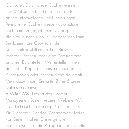
Computer. Durch diese Cookies erinnern
sich Webseiten bei Ihrem nächsten Besuch
an Ihre Informationen und Einstellungen.
Permanente Cookies werden automatisiert
nach einer vorgegebenen Dauer gelöscht,
die sich je nach Cookie unterscheiden kann.
Sie können die Cookies in den
Sicherheitseinstellungen Ihres Browsers
jederzeit löschen, oder eine Datenanfrage
an unser Büro stellen. Wir erstellen Ihnen
dann eine Kopie der personenbezogenen
Kundendaten oder löschen diese dauerhaft.
Mehr dazu finden Sie unter Ziffer 5 dieser
Datenschutzhinweise.
•
Wix CMS
- Das ist das Content-
Management-System unserer Website.
Wix
setzt technisch notwendige Cookies, z. B.
für: Sicherheit, Session-Management, Laden
von Seiteninhalten. Diese gehören
normalerweise in die Kategorie „essenzielle