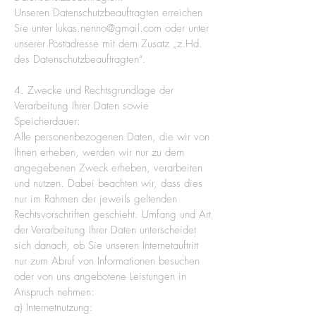
Unseren Datenschutzbeauftragten erreichen
Sie unter lukas.nenno@gmail.com oder unter
unserer Postadresse mit dem Zusatz „z.Hd.
des Datenschutzbeauftragten“.
4. Zwecke und Rechtsgrundlage der
Verarbeitung Ihrer Daten sowie
Speicherdauer:
Alle personenbezogenen Daten, die wir von
Ihnen erheben, werden wir nur zu dem
angegebenen Zweck erheben, verarbeiten
und nutzen. Dabei beachten wir, dass dies
nur im Rahmen der jeweils geltenden
Rechtsvorschriften geschieht. Umfang und Art
der Verarbeitung Ihrer Daten unterscheidet
sich danach, ob Sie unseren Internetauftritt
nur zum Abruf von Informationen besuchen
oder von uns angebotene Leistungen in
Anspruch nehmen:
a) Internetnutzung: