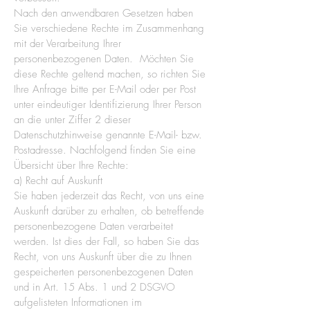
Nach den anwendbaren Gesetzen haben
Sie verschiedene Rechte im Zusammenhang
mit der Verarbeitung Ihrer
personenbezogenen Daten. Möchten Sie
diese Rechte geltend machen, so richten Sie
Ihre Anfrage bitte per E-Mail oder per Post
unter eindeutiger Identifizierung Ihrer Person
an die unter Ziffer 2 dieser
Datenschutzhinweise genannte E-Mail- bzw.
Postadresse. Nachfolgend finden Sie eine
Übersicht über Ihre Rechte:
a) Recht auf Auskunft
Sie haben jederzeit das Recht, von uns eine
Auskunft darüber zu erhalten, ob betreffende
personenbezogene Daten verarbeitet
werden. Ist dies der Fall, so haben Sie das
Recht, von uns Auskunft über die zu Ihnen
gespeicherten personenbezogenen Daten
und in Art. 15 Abs. 1 und 2 DSGVO
aufgelisteten Informationen im