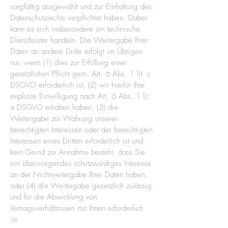
sorgfältig ausgewählt und zur Einhaltung des
Datenschutzrechts verpflichtet haben. Dabei
kann es sich insbesondere um technische
Dienstleister handeln. Die Weitergabe Ihrer
Daten an andere Dritte erfolgt im Übrigen
nur, wenn (1) dies zur Erfüllung einer
gesetzlichen Pflicht gem. Art. 6 Abs. 1 lit. c
DSGVO erforderlich ist, (2) wir hierfür Ihre
explizite Einwilligung nach Art. 6 Abs. 1 lit.
a DSGVO erhalten haben, (3) die
Weitergabe zur Wahrung unserer
berechtigten Interessen oder der berechtigten
Interessen eines Dritten erforderlich ist und
kein Grund zur Annahme besteht, dass Sie
ein überwiegendes schutzwürdiges Interesse
an der Nichtweitergabe Ihrer Daten haben,
oder (4) die Weitergabe gesetzlich zulässig
und für die Abwicklung von
Vertragsverhältnissen mit Ihnen erforderlich
ist.