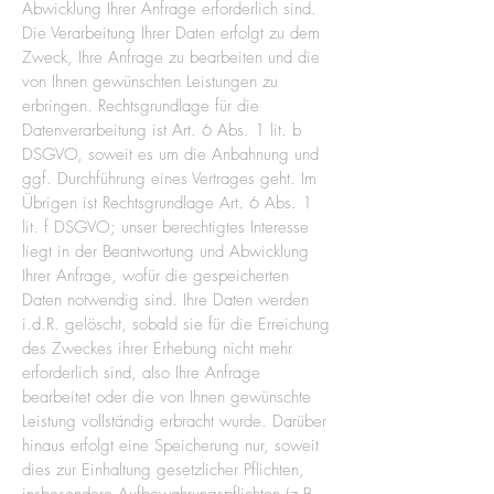
Abwicklung Ihrer Anfrage erforderlich sind.
Die Verarbeitung Ihrer Daten erfolgt zu dem
Zweck, Ihre Anfrage zu bearbeiten und die
von Ihnen gewünschten Leistungen zu
erbringen. Rechtsgrundlage für die
Datenverarbeitung ist Art. 6 Abs. 1 lit. b
DSGVO, soweit es um die Anbahnung und
ggf. Durchführung eines Vertrages geht. Im
Übrigen ist Rechtsgrundlage Art. 6 Abs. 1
lit. f DSGVO; unser berechtigtes Interesse
liegt in der Beantwortung und Abwicklung
Ihrer Anfrage, wofür die gespeicherten
Daten notwendig sind. Ihre Daten werden
i.d.R. gelöscht, sobald sie für die Erreichung
des Zweckes ihrer Erhebung nicht mehr
erforderlich sind, also Ihre Anfrage
bearbeitet oder die von Ihnen gewünschte
Leistung vollständig erbracht wurde. Darüber
hinaus erfolgt eine Speicherung nur, soweit
dies zur Einhaltung gesetzlicher Pflichten,